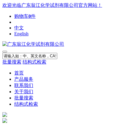
欢迎光临广东翁江化学试剂有限公司官方网站！
购物车
0
件
中文
English
批量搜索
结构式检索
首页
产品服务
联系我们
关于我们
批量搜索
结构式检索