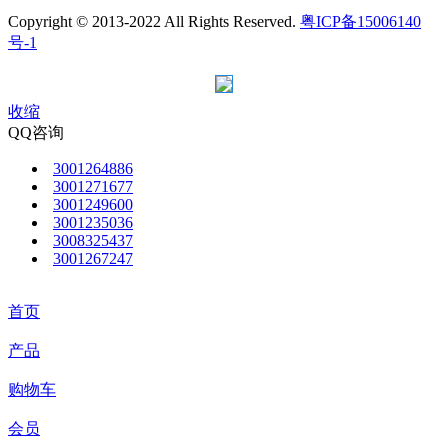
Copyright © 2013-2022 All Rights Reserved.
粤ICP备15006140
号-1
收缩
QQ咨询
3001264886
3001271677
3001249600
3001235036
3008325437
3001267247
首页
产品
购物车
会员