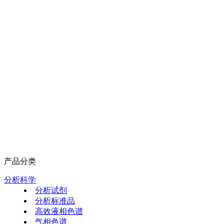
产品分类
分析科学
分析试剂
分析标准品
高效液相色谱
气相色谱