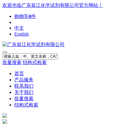
欢迎光临广东翁江化学试剂有限公司官方网站！
购物车
0
件
中文
English
批量搜索
结构式检索
首页
产品服务
联系我们
关于我们
批量搜索
结构式检索