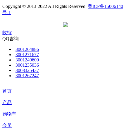
Copyright © 2013-2022 All Rights Reserved.
粤ICP备15006140
号-1
收缩
QQ咨询
3001264886
3001271677
3001249600
3001235036
3008325437
3001267247
首页
产品
购物车
会员