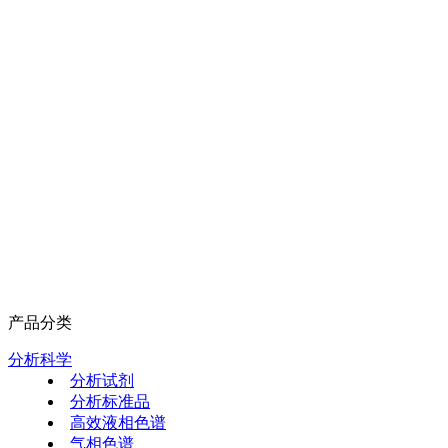
产品分类
分析科学
分析试剂
分析标准品
高效液相色谱
气相色谱