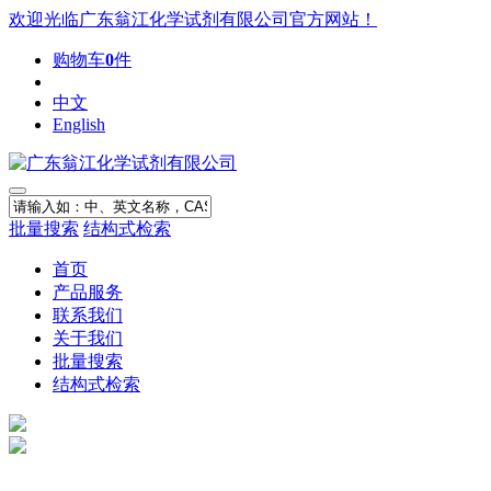
欢迎光临广东翁江化学试剂有限公司官方网站！
购物车
0
件
中文
English
批量搜索
结构式检索
首页
产品服务
联系我们
关于我们
批量搜索
结构式检索