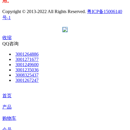
用。
Copyright © 2013-2022 All Rights Reserved.
粤ICP备15006140
号-1
收缩
QQ咨询
3001264886
3001271677
3001249600
3001235036
3008325437
3001267247
首页
产品
购物车
会员