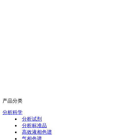
产品分类
分析科学
分析试剂
分析标准品
高效液相色谱
气相色谱