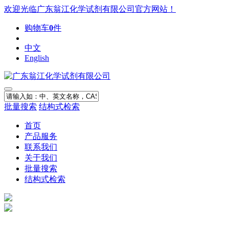
欢迎光临广东翁江化学试剂有限公司官方网站！
购物车
0
件
中文
English
批量搜索
结构式检索
首页
产品服务
联系我们
关于我们
批量搜索
结构式检索