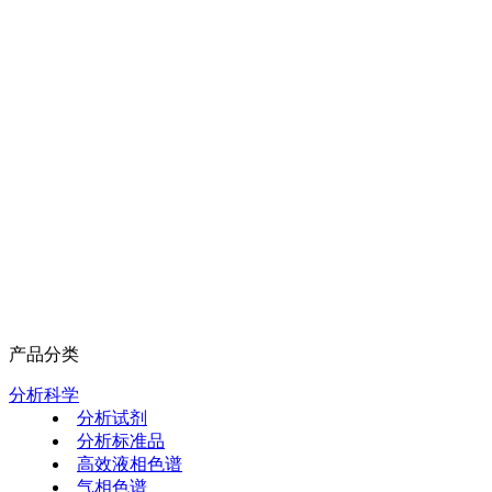
产品分类
分析科学
分析试剂
分析标准品
高效液相色谱
气相色谱