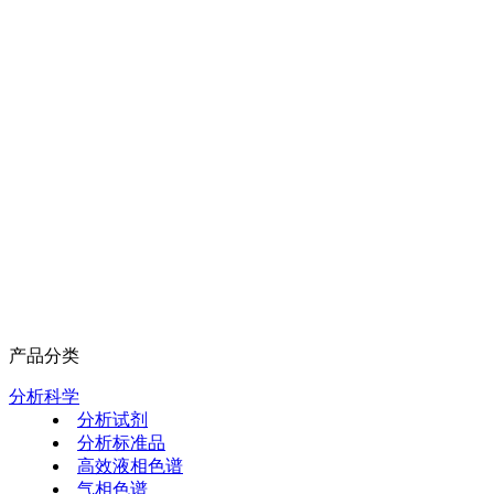
产品分类
分析科学
分析试剂
分析标准品
高效液相色谱
气相色谱