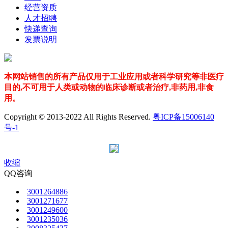
经营资质
人才招聘
快递查询
发票说明
本网站销售的所有产品仅用于工业应用或者科学研究等非医疗
目的,不可用于人类或动物的临床诊断或者治疗,非药用,非食
用。
Copyright © 2013-2022 All Rights Reserved.
粤ICP备15006140
号-1
收缩
QQ咨询
3001264886
3001271677
3001249600
3001235036