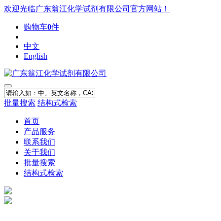
欢迎光临广东翁江化学试剂有限公司官方网站！
购物车
0
件
中文
English
批量搜索
结构式检索
首页
产品服务
联系我们
关于我们
批量搜索
结构式检索